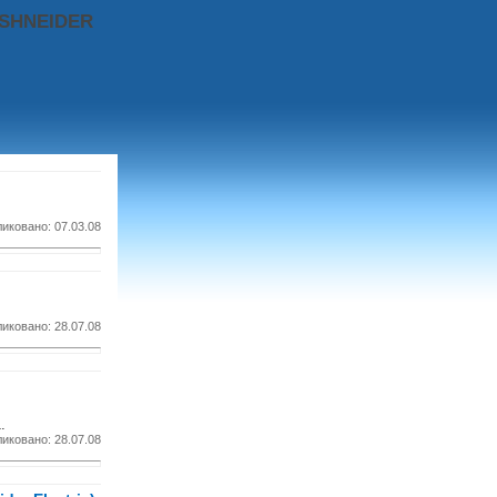
 SHNEIDER
иковано: 07.03.08
иковано: 28.07.08
.
иковано: 28.07.08