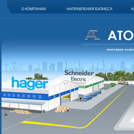
О КОМПАНИИ
НАПРАВЛЕНИЯ БИЗНЕСА
К